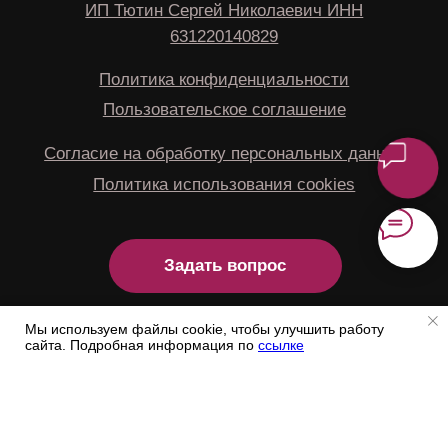
Мы используем файлы cookie, чтобы улучшить работу
сайта. Подробная информация по
ссылке