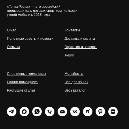
«Точка Роста» — это российский
производитель детских спорткомплексов и
умной мебели с 2018 года
О нас
Контакты
Полезные советы и новости
Доставка и оплата
Отзывы
Гарантия и возврат
Акции
Спортивные комплексы
Мольберты
Башни помощника
Все для кошек
Растущие стулья
Весь каталог