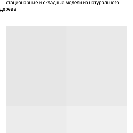
— стационарные и складные модели из натурального
дерева