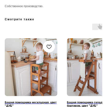
Собственное производство.
Смотрите также
Башня помощника нескладная, цвет
Башня помощника складная
"ДУБ"
бортиком, цвет "ДУБ"