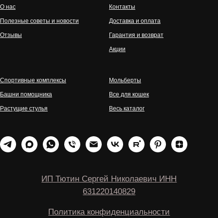
О нас
Контакты
Полезные советы и новости
Доставка и оплата
Отзывы
Гарантия и возврат
Акции
Спортивные комплексы
Мольберты
Башни помощника
Все для кошек
Растущие стулья
Весь каталог