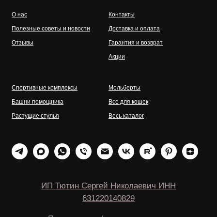
О нас
Контакты
Полезные советы и новости
Доставка и оплата
Отзывы
Гарантия и возврат
Акции
Спортивные комплексы
Мольберты
Башни помощника
Все для кошек
Растущие стулья
Весь каталог