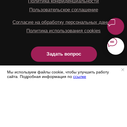
Мы используем файлы cookie, чтобы улучшить работу
сайта. Подробная информация по
ссылке