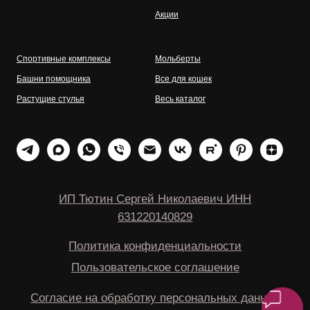
Акции
Спортивные комплексы
Мольберты
Башни помощника
Все для кошек
Растущие стулья
Весь каталог