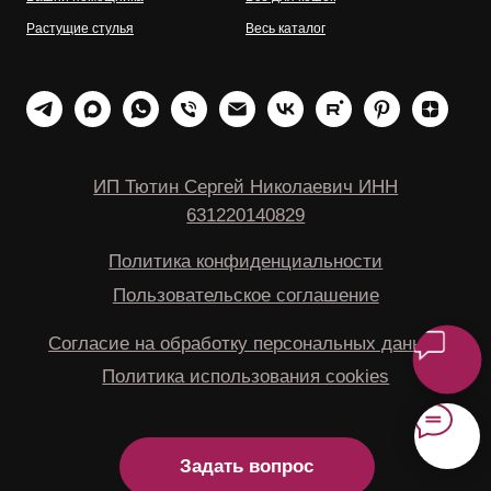
Растущие стулья
Весь каталог